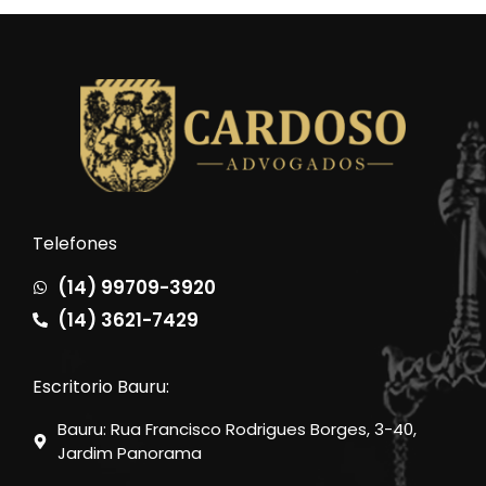
Telefones
(14) 99709-3920
(14) 3621-7429
Escritorio Bauru:
Bauru: Rua Francisco Rodrigues Borges, 3-40,
Jardim Panorama