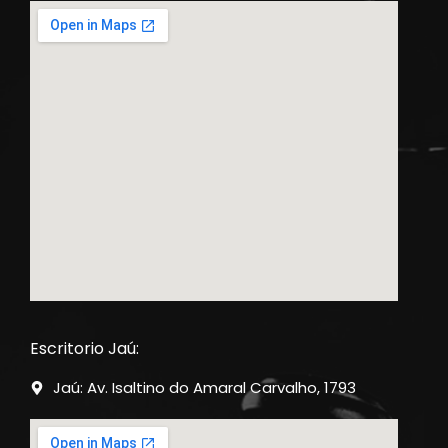
Escritorio Jaú:
Jaú: Av. Isaltino do Amaral Carvalho, 1793