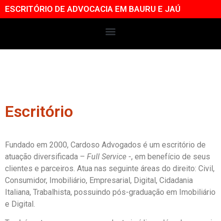
ESCRITÓRIO DE ADVOCACIA EM BAURU E JAÚ
Escritório
Fundado em 2000, Cardoso Advogados é um escritório de
atuação diversificada –
Full Service
-, em benefício de seus
clientes e parceiros. Atua nas seguinte áreas do direito: Civil,
Consumidor, Imobiliário, Empresarial, Digital, Cidadania
Italiana, Trabalhista, possuindo pós-graduação em Imobiliário
e Digital.