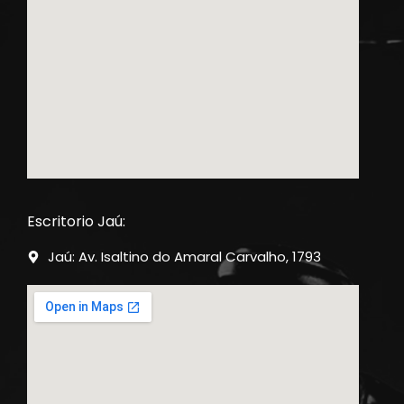
Escritorio Jaú:
Jaú: Av. Isaltino do Amaral Carvalho, 1793