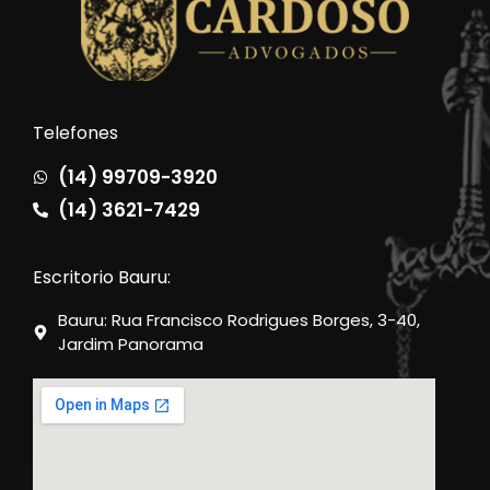
Telefones
(14) 99709-3920
(14) 3621-7429
Escritorio Bauru:
Bauru: Rua Francisco Rodrigues Borges, 3-40,
Jardim Panorama