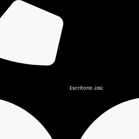
Escritorio Jaú: