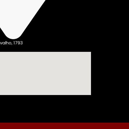
valho, 1793