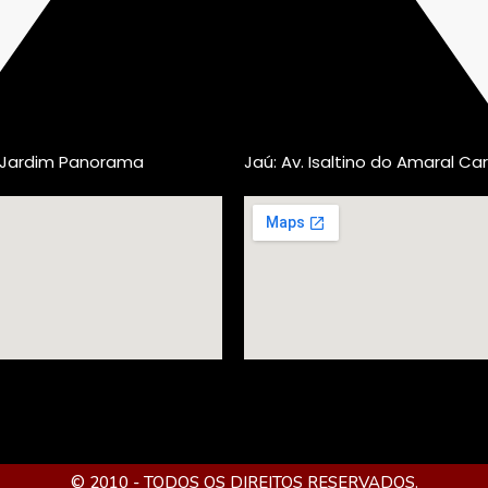
, Jardim Panorama
Jaú: Av. Isaltino do Amaral Car
© 2010 - TODOS OS DIREITOS RESERVADOS.