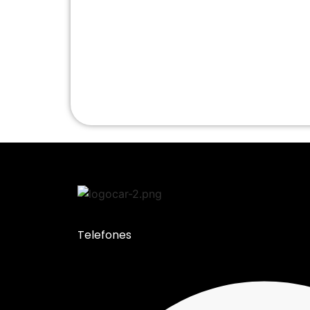
Telefones