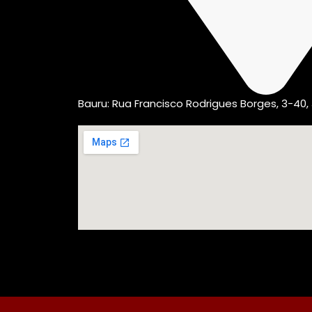
Bauru: Rua Francisco Rodrigues Borges, 3-40