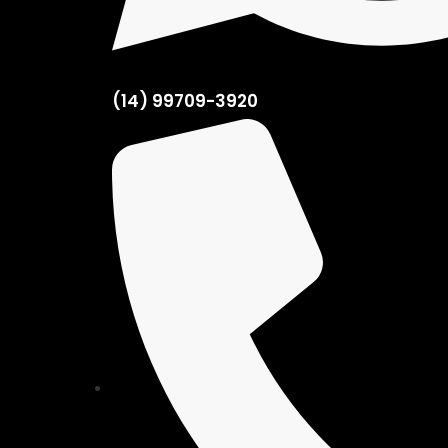
(14) 99709-3920