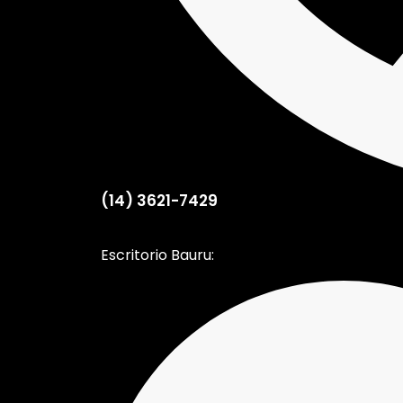
(14) 3621-7429
Escritorio Bauru: