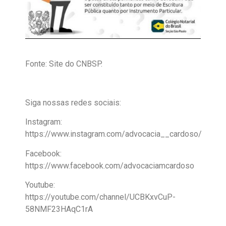
Fonte: Site do CNBSP.
Siga nossas redes sociais:
Instagram:
https://www.instagram.com/advocacia__cardoso/
Facebook:
https://www.facebook.com/advocaciamcardoso
Youtube:
https://youtube.com/channel/UCBKxvCuP-
58NMF23HAqC1rA