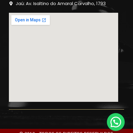
Jaú: Av. Isaltino do Amaral Carvalho, 1793