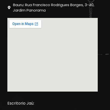
Bauru: Rua Francisco Rodrigues Borges, 3-40,
Jardim Panorama
Escritorio Jaú: