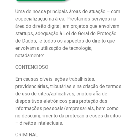
Uma de nossa principais áreas de atuação – com
especialização na área. Prestamos serviços na
área do direito digital, em projetos que envolvam
startups, adequação à Lei de Geral de Proteção
de Dados, e todos os aspectos do direito que
envolvam a utilização de tecnologia,
notadamente:
CONTENCIOSO
Em causas cíveis, ações trabalhistas,
previdenciárias, tributárias e na criação de termos
de uso de sites/aplicativos, criptografia de
dispositivos eletrônicos para proteção das
informações pessoais/empresariais, bem como
no descumprimento da proteção a esses direitos
– direitos intelectuais.
CRIMINAL