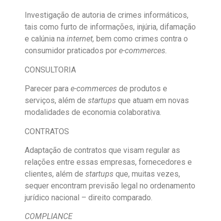
Investigação de autoria de crimes informáticos,
tais como furto de informações, injúria, difamação
e calúnia na
internet,
bem como crimes contra o
consumidor praticados por
e-commerces.
CONSULTORIA
Parecer para
e-commerces
de produtos e
serviços, além de
startups
que atuam em novas
modalidades de economia colaborativa.
CONTRATOS
Adaptação de contratos que visam regular as
relações entre essas empresas, fornecedores e
clientes, além de
startups
que, muitas vezes,
sequer encontram previsão legal no ordenamento
jurídico nacional – direito comparado.
COMPLIANCE