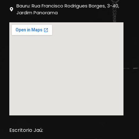
Bauru: Rua Francisco Rodrigues Borges, 3-40,
Jardim Panorama
Escritorio Jaú: