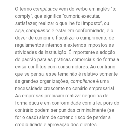
O termo
compliance
vem do verbo em inglês “to
comply”, que significa “cumprir, executar,
satisfazer, realizar o que lhe foi imposto”, ou
seja,
compliance
é estar em conformidade, é o
dever de cumprir e fiscalizar o cumprimento de
regulamentos internos e externos impostos às
atividades da instituição. É importante a adoção
de padrão para as práticas comerciais de forma a
evitar conflitos com consumidores. Ao contrário
que se pensa, esse tema não é relativo somente
às grandes organizações,
compliance
é uma
necessidade crescente no cenário empresarial.
As empresas precisam realizar negócios de
forma ética e em conformidade com a lei, pois do
contrário podem ser punidas criminalmente (se
for o caso) alem de correr o risco de perder a
credibilidade e aprovação dos clientes.