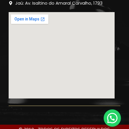
Jaú: Av. Isaltino do Amaral Carvalho, 1793