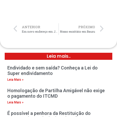
ANTERIOR
PRÓXIMO
Em novo endereço em Jaú/SP
Nosso escritório em Bauru
Leia mais..
Endividado e sem saída? Conheça a Lei do
Super endividamento
Leia Mais »
Homologação de Partilha Amigável não exige
o pagamento do ITCMD
Leia Mais »
É possível a penhora da Restituição do