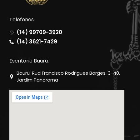
Telefones
(14) 99709-3920
(14) 3621-7429
Escritorio Bauru:
Bauru: Rua Francisco Rodrigues Borges, 3-40,
Jardim Panorama