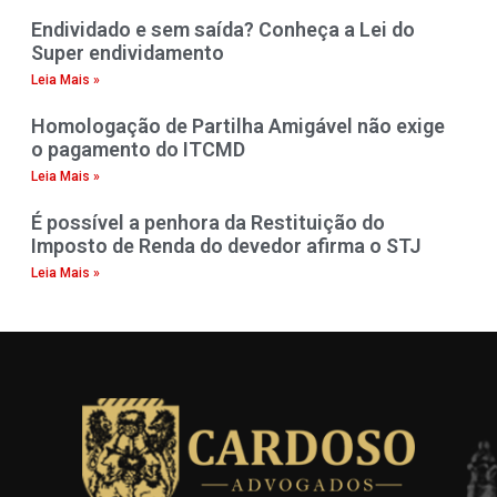
Endividado e sem saída? Conheça a Lei do
Super endividamento
Leia Mais »
Homologação de Partilha Amigável não exige
o pagamento do ITCMD
Leia Mais »
É possível a penhora da Restituição do
Imposto de Renda do devedor afirma o STJ
Leia Mais »