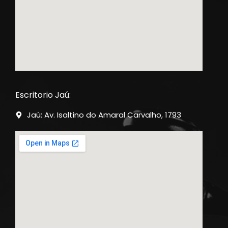
Escritorio Jaú:
Jaú: Av. Isaltino do Amaral Carvalho, 1793