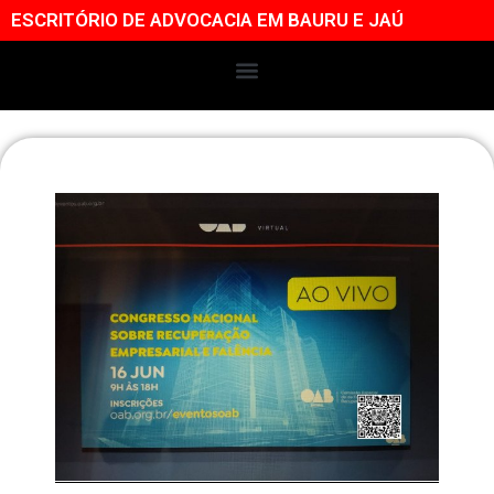
ESCRITÓRIO DE ADVOCACIA EM BAURU E JAÚ