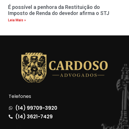
É possível a penhora da Restituição do
Imposto de Renda do devedor afirma o STJ
Leia Mais »
Telefones
(14) 99709-3920
(14) 3621-7429