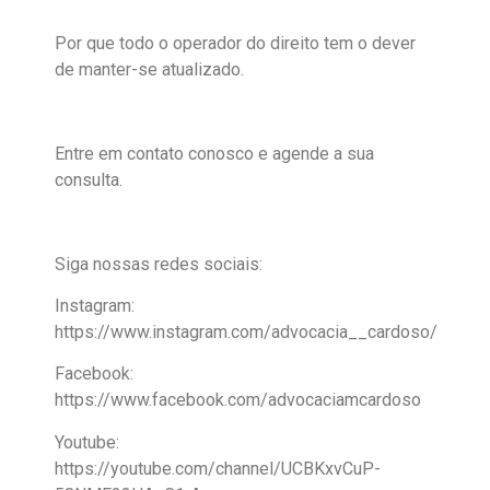
Por que todo o operador do direito tem o dever
de manter-se atualizado.
Entre em contato conosco e agende a sua
consulta.
Siga nossas redes sociais:
Instagram:
https://www.instagram.com/advocacia__cardoso/
Facebook:
https://www.facebook.com/advocaciamcardoso
Youtube:
https://youtube.com/channel/UCBKxvCuP-