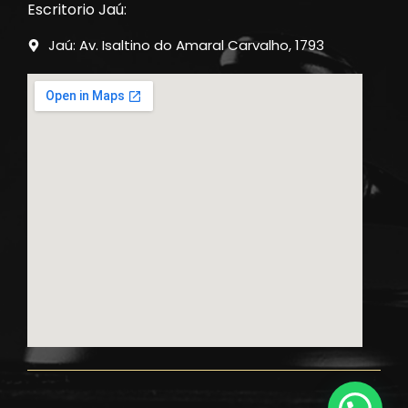
Escritorio Jaú:
Jaú: Av. Isaltino do Amaral Carvalho, 1793