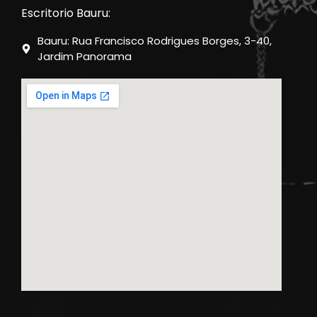
Escritorio Bauru:
Bauru: Rua Francisco Rodrigues Borges, 3-40,
Jardim Panorama