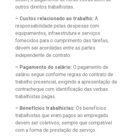
outros direitos trabalhistas.
– Custos relacionado ao trabalho:
A
responsabilidade pelas despesas com
equipamentos, infraestrutura e serviços
fornecidos para o cumprimento das tarefas,
devem ser acordadas entre as partes
independente de contrato.
– Pagamento do salário:
O pagamento de
salário segue conforme regras do contrato de
trabalho presencial, exigindo a apresentação de
contracheque com identificação das verbas
trabalhistas pagas.
– Benefícios trabalhistas:
Os benefícios
trabalhistas que eram pagos ao empregado
devem ser coletivos, sempre que compatível
com a forma de prestação de serviço.