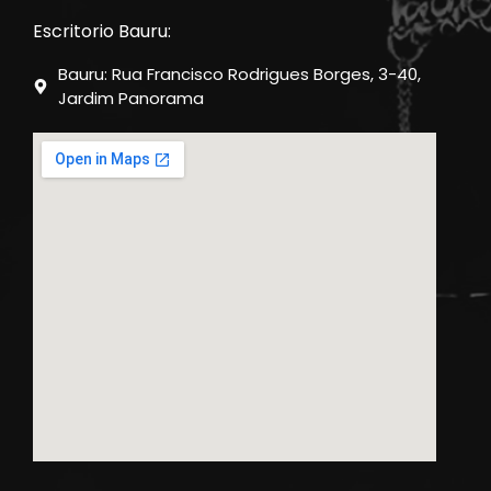
Escritorio Bauru:
Bauru: Rua Francisco Rodrigues Borges, 3-40,
Jardim Panorama