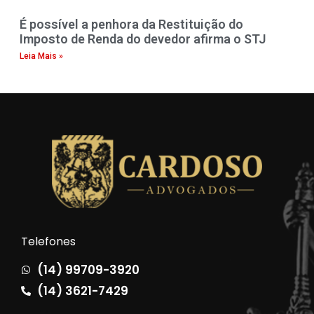
É possível a penhora da Restituição do
Imposto de Renda do devedor afirma o STJ
Leia Mais »
Telefones
(14) 99709-3920
(14) 3621-7429