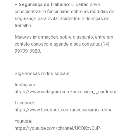
– Segurança do trabalho:
O patrão deve
conscientizar o funcionário sobre as medidas de
segurança, para evitar acidentes e doenças de
trabalho.
Maiores informações sobre o assunto, entre em
contato conosco e agende a sua consulta: (14)
99709-3920.
Siga nossas redes sociais:
Instagram:
https://www.instagram.com/advocacia__cardoso/
Facebook:
https://www.facebook.com/advocaciamcardoso
Youtube:
https://youtube.com/channel/UCBKxvCuP-