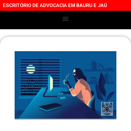
ESCRITÓRIO DE ADVOCACIA EM BAURU E JAÚ