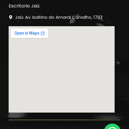
Escritorio Jaú:
Jaú: Av. Isaltino do Amaral Carvalho, 1793