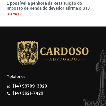
É possível a penhora da Restituição do
Imposto de Renda do devedor afirma o STJ
Leia Mais »
Telefones
(14) 99709-3920
(14) 3621-7429