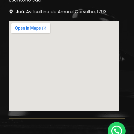
Jaú: Av. Isaltino do Amaral Carvalho, 1793