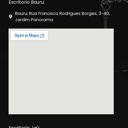
Escritorio Bauru:
Bauru: Rua Francisco Rodrigues Borges, 3-40,
Jardim Panorama
Escritorio Jaú: