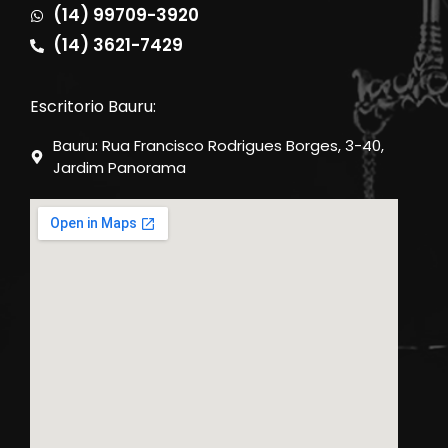
(14) 99709-3920
(14) 3621-7429
Escritorio Bauru:
Bauru: Rua Francisco Rodrigues Borges, 3-40,
Jardim Panorama