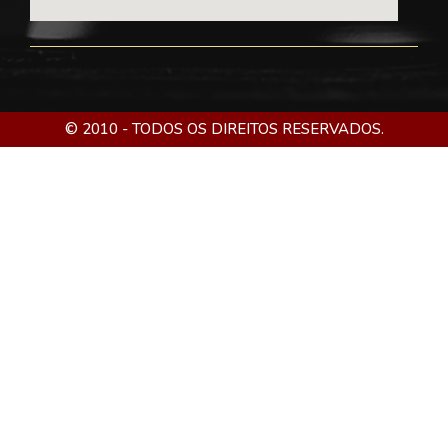
© 2010 - TODOS OS DIREITOS RESERVADOS.