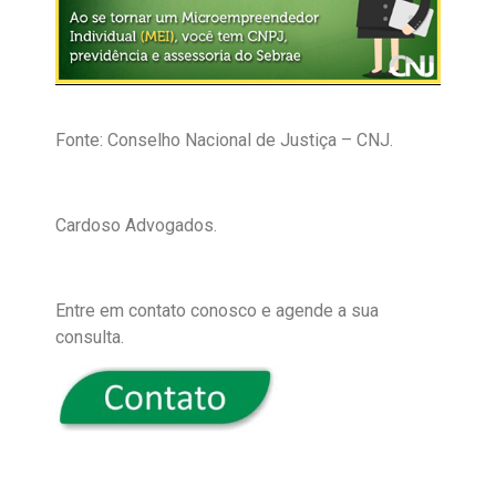
Fonte: Conselho Nacional de Justiça – CNJ.
Cardoso Advogados.
Entre em contato conosco e agende a sua
consulta.