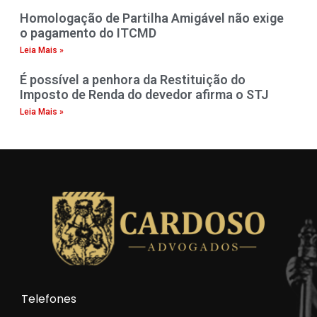
Homologação de Partilha Amigável não exige
o pagamento do ITCMD
Leia Mais »
É possível a penhora da Restituição do
Imposto de Renda do devedor afirma o STJ
Leia Mais »
Telefones