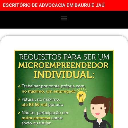
ESCRITÓRIO DE ADVOCACIA EM BAURU E JAÚ