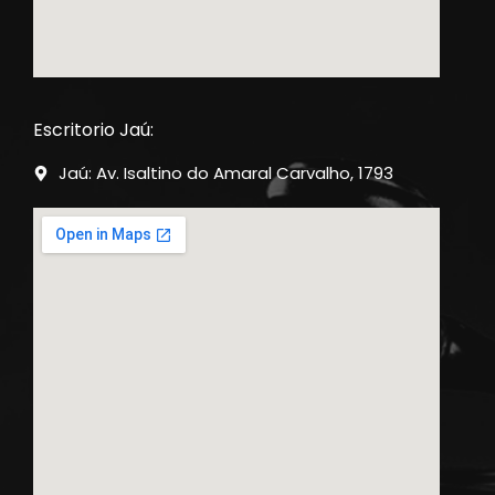
Escritorio Jaú:
Jaú: Av. Isaltino do Amaral Carvalho, 1793