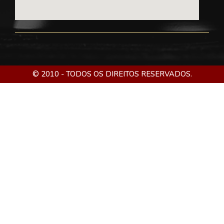
© 2010 - TODOS OS DIREITOS RESERVADOS.