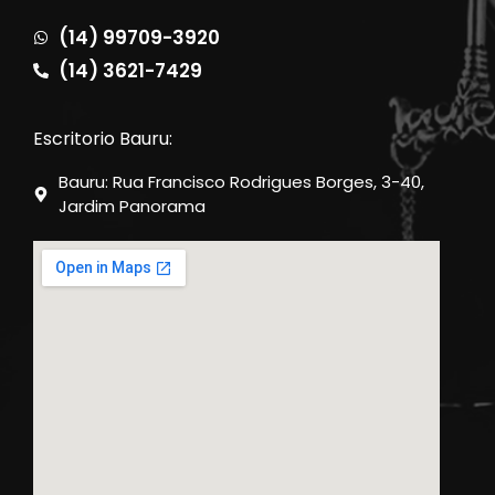
(14) 99709-3920
(14) 3621-7429
Escritorio Bauru:
Bauru: Rua Francisco Rodrigues Borges, 3-40,
Jardim Panorama