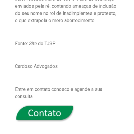
enviados pela ré, contendo ameaças de inclusão
do seu nome no rol de inadimplentes e protesto,
o que extrapola o mero aborrecimento.
Fonte:
Site
do TJSP.
Cardoso Advogados.
Entre em contato conosco e agende a sua
consulta.