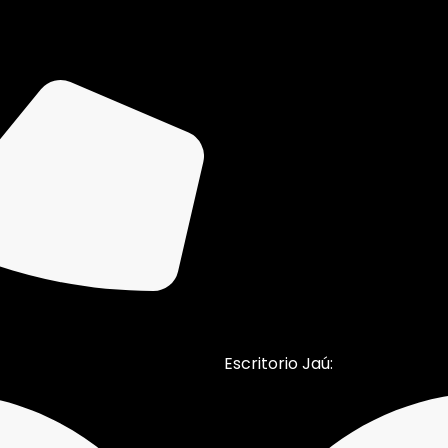
Escritorio Jaú: