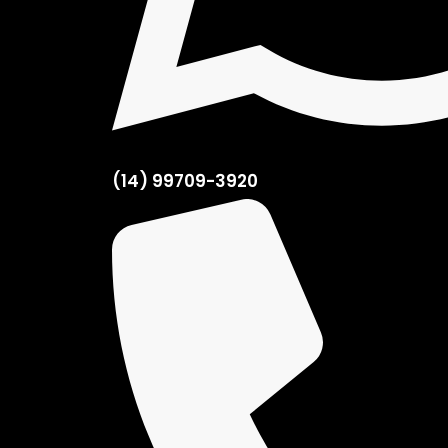
(14) 99709-3920