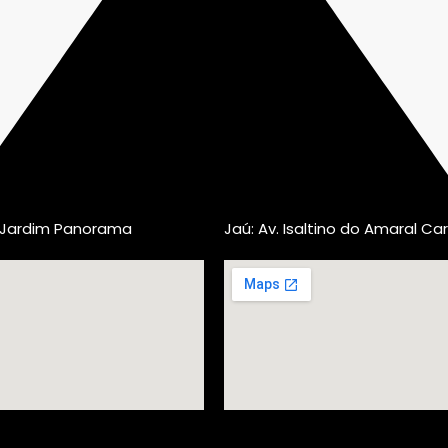
, Jardim Panorama
Jaú: Av. Isaltino do Amaral Car