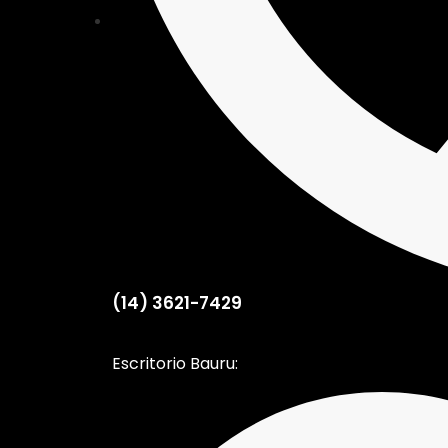
(14) 3621-7429
Escritorio Bauru: