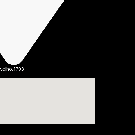
valho, 1793