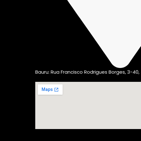
Bauru: Rua Francisco Rodrigues Borges, 3-40