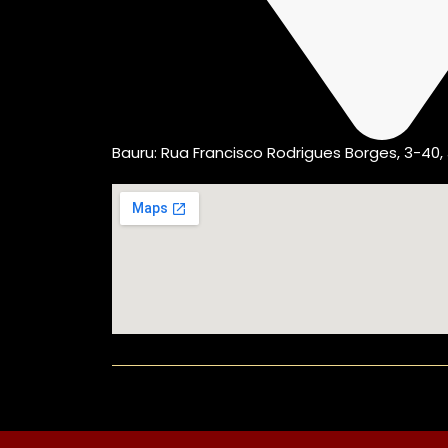
Bauru: Rua Francisco Rodrigues Borges, 3-40