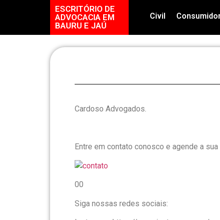
ESCRITÓRIO DE
Civil
Consumido
ADVOCACIA EM
BAURU E JAÚ
Cardoso Advogados.
Entre em contato conosco e agende a sua 
00
Siga nossas redes sociais: