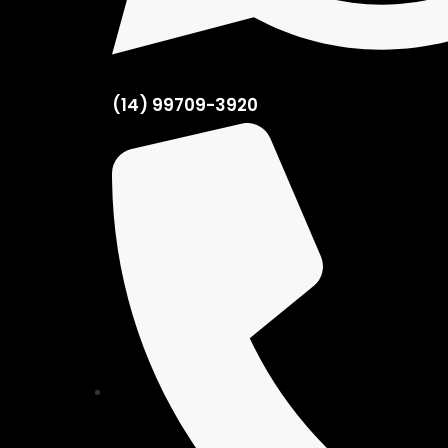
(14) 99709-3920