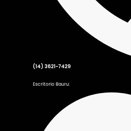
(14) 3621-7429
Escritorio Bauru: