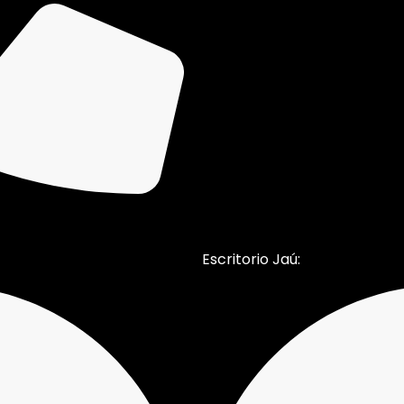
Escritorio Jaú: