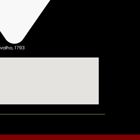
valho, 1793