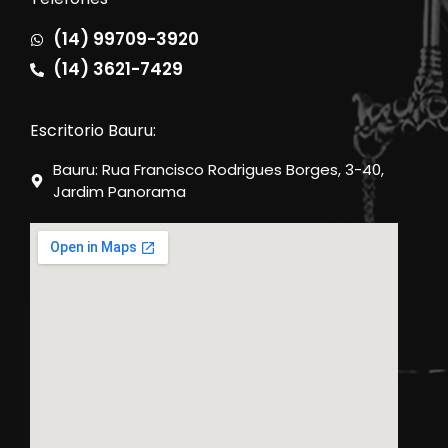
(14) 99709-3920
(14) 3621-7429
Escritorio Bauru:
Bauru: Rua Francisco Rodrigues Borges, 3-40,
Jardim Panorama