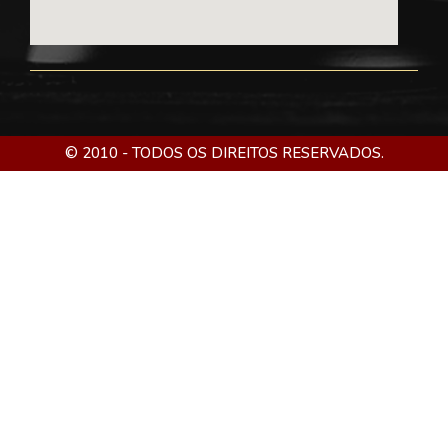
© 2010 - TODOS OS DIREITOS RESERVADOS.