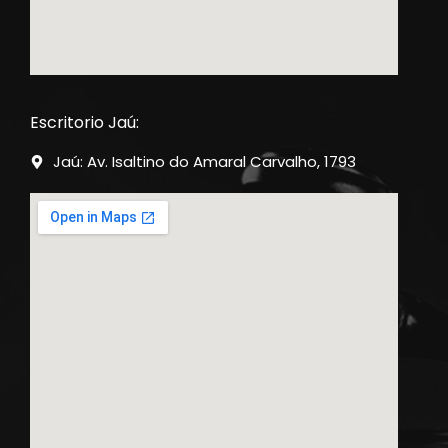
Escritorio Jaú:
Jaú: Av. Isaltino do Amaral Carvalho, 1793