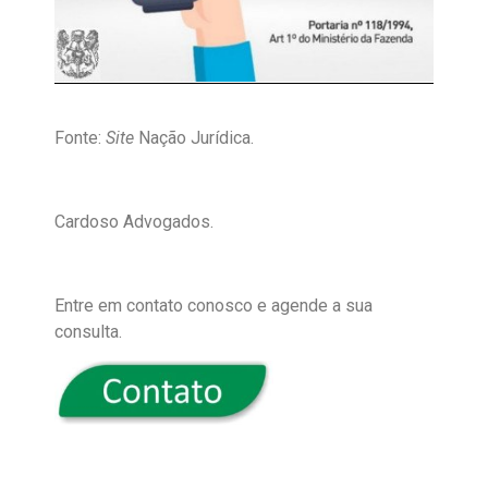
Fonte:
Site
Nação Jurídica.
Cardoso Advogados.
Entre em contato conosco e agende a sua
consulta.