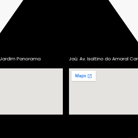
, Jardim Panorama
Jaú: Av. Isaltino do Amaral Car