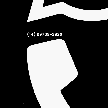
(14) 99709-3920