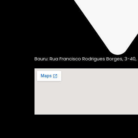
Bauru: Rua Francisco Rodrigues Borges, 3-40