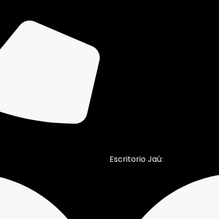
Escritorio Jaú: