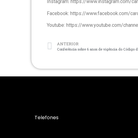
Instagram: https://www.instagram.com/c
Facebook: https://www.facebook.com/ca
Youtube: https://www.youtube.com/ch
ANTERIOR
Conferência sobre 6 anos de vigência do Código de
Telefones