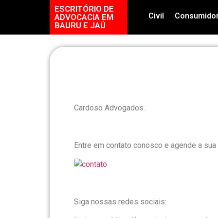
ESCRITÓRIO DE
Civil
Consumido
ADVOCACIA EM
BAURU E JAÚ
Cardoso Advogados.
Entre em contato conosco e agende a sua 
Siga nossas redes sociais: