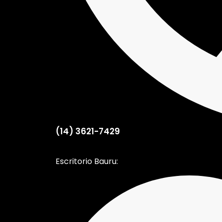
(14) 3621-7429
Escritorio Bauru: