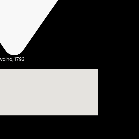
valho, 1793