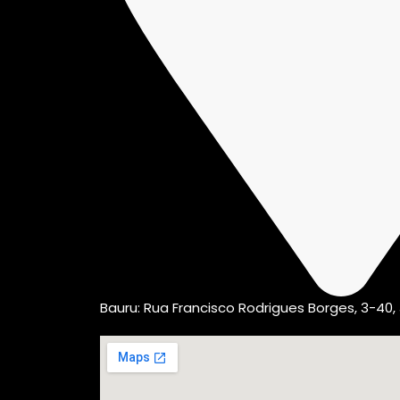
Bauru: Rua Francisco Rodrigues Borges, 3-40