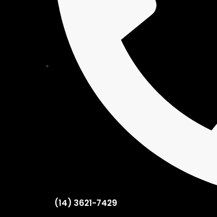
(14) 3621-7429