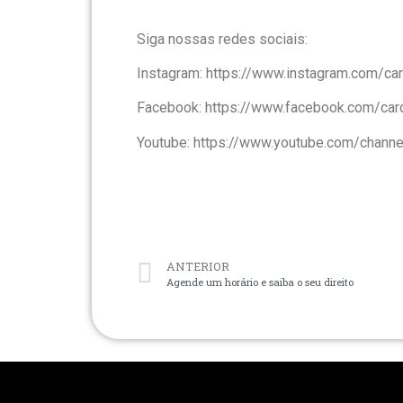
Siga nossas redes sociais:
Instagram: https://www.instagram.com/c
Facebook: https://www.facebook.com/ca
Youtube: https://www.youtube.com/ch
ANTERIOR
Agende um horário e saiba o seu direito