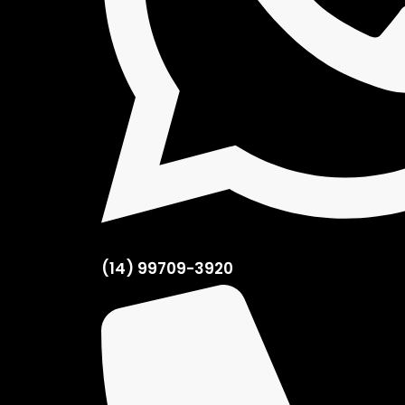
(14) 99709-3920