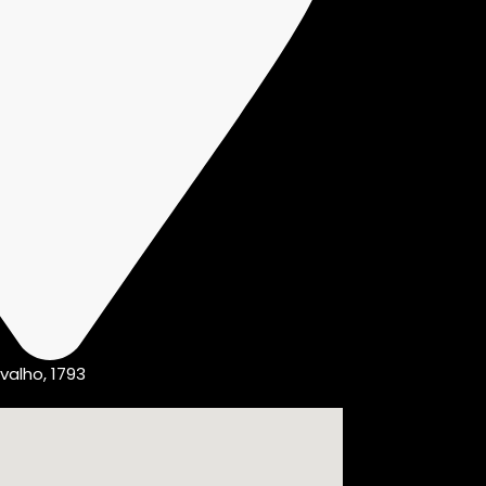
valho, 1793