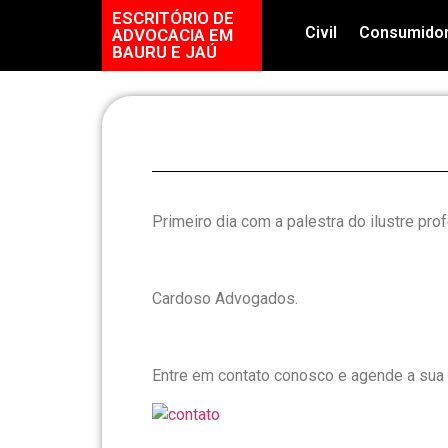
ESCRITÓRIO DE
Civil
Consumido
ADVOCACIA EM
BAURU E JAÚ
Primeiro dia com a palestra do ilustre prof
Cardoso Advogados.
Entre em contato conosco e agende a sua 