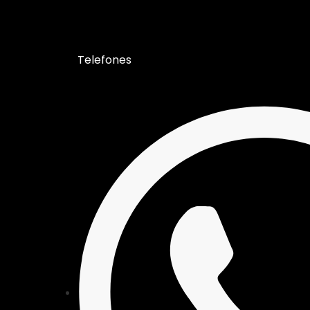
Telefones