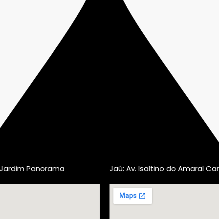
, Jardim Panorama
Jaú: Av. Isaltino do Amaral Car