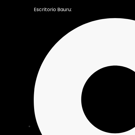
Escritorio Bauru: