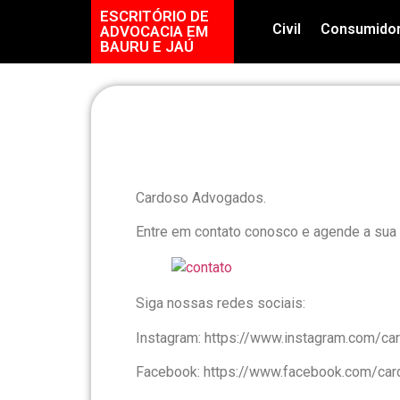
ESCRITÓRIO DE
Civil
Consumido
ADVOCACIA EM
BAURU E JAÚ
Cardoso Advogados.
Entre em contato conosco e agende a sua 
Siga nossas redes sociais:
Instagram: https://www.instagram.com/c
Facebook: https://www.facebook.com/ca