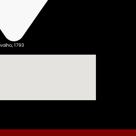
valho, 1793