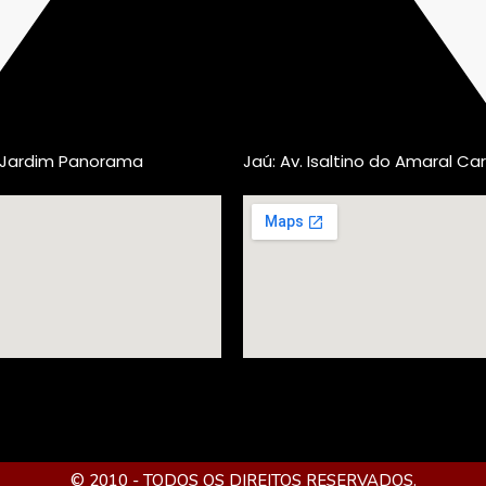
, Jardim Panorama
Jaú: Av. Isaltino do Amaral Car
© 2010 - TODOS OS DIREITOS RESERVADOS.