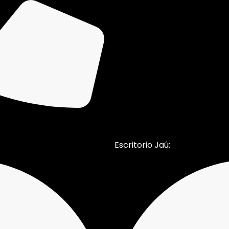
Escritorio Jaú: