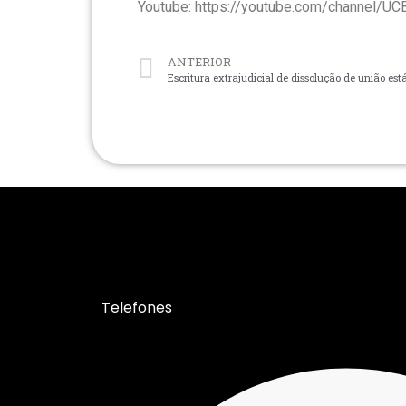
Youtube: https://youtube.com/channel
ANTERIOR
Telefones