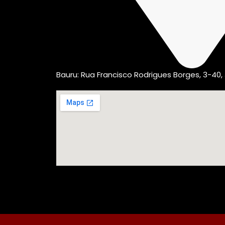
Bauru: Rua Francisco Rodrigues Borges, 3-40