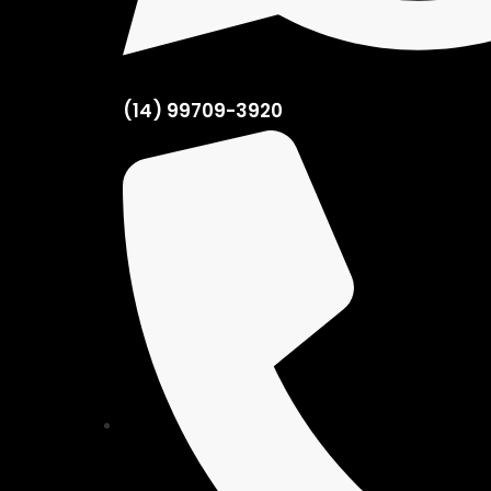
(14) 99709-3920