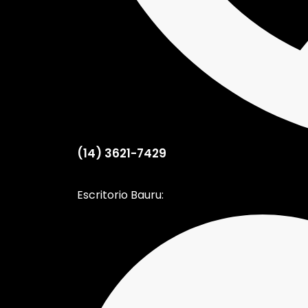
(14) 3621-7429
Escritorio Bauru: