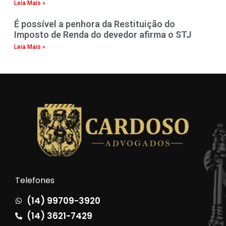
Leia Mais »
É possível a penhora da Restituição do
Imposto de Renda do devedor afirma o STJ
Leia Mais »
Telefones
(14) 99709-3920
(14) 3621-7429