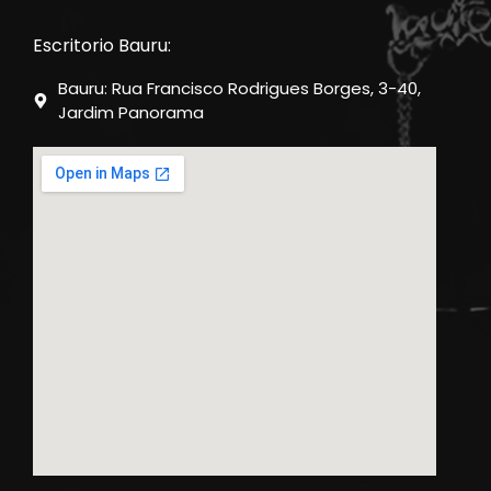
Escritorio Bauru:
Bauru: Rua Francisco Rodrigues Borges, 3-40,
Jardim Panorama