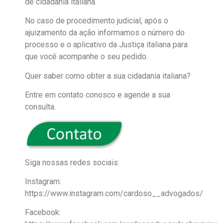
de cidadania italiana.
No caso de procedimento judicial, após o
ajuizamento da ação informamos o número do
processo e o aplicativo da Justiça italiana para
que você acompanhe o seu pedido.
Quer saber como obter a sua cidadania italiana?
Entre em contato conosco e agende a sua
consulta.
Siga nossas redes sociais:
Instagram:
https://www.instagram.com/cardoso__advogados/
Facebook: