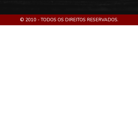
© 2010 - TODOS OS DIREITOS RESERVADOS.