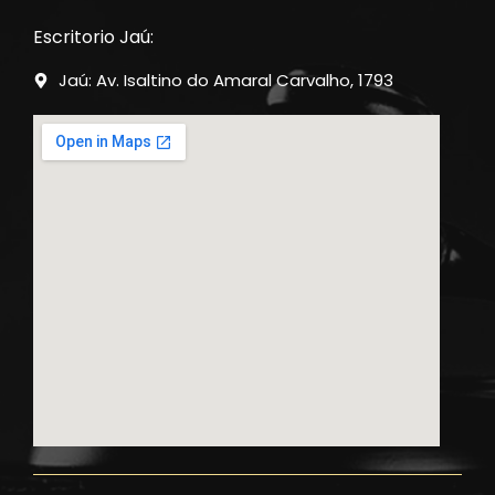
Escritorio Jaú:
Jaú: Av. Isaltino do Amaral Carvalho, 1793