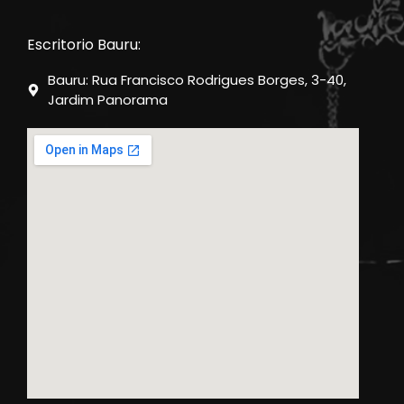
Escritorio Bauru:
Bauru: Rua Francisco Rodrigues Borges, 3-40,
Jardim Panorama