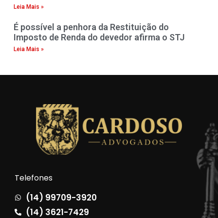
Leia Mais »
É possível a penhora da Restituição do
Imposto de Renda do devedor afirma o STJ
Leia Mais »
Telefones
(14) 99709-3920
(14) 3621-7429