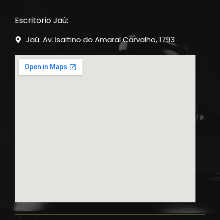
Escritorio Jaú:
Jaú: Av. Isaltino do Amaral Carvalho, 1793