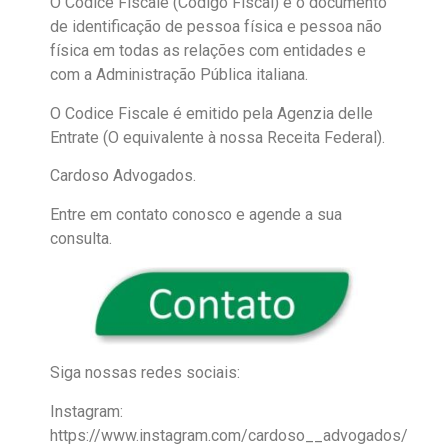
O Codice Fiscale (Código Fiscal) é o documento
de identificação de pessoa física e pessoa não
física em todas as relações com entidades e
com a Administração Pública italiana.
O Codice Fiscale é emitido pela Agenzia delle
Entrate (O equivalente à nossa Receita Federal).
Cardoso Advogados.
Entre em contato conosco e agende a sua
consulta.
Siga nossas redes sociais:
Instagram:
https://www.instagram.com/cardoso__advogados/