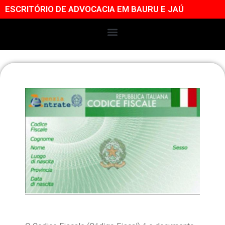
ESCRITÓRIO DE ADVOCACIA EM BAURU E JAÚ