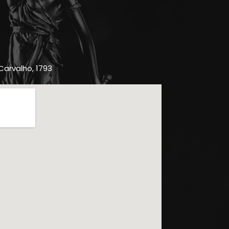
 Carvalho, 1793