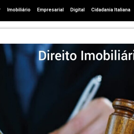
r
Imobiliário
Empresarial
Digital
Cidadania Italiana