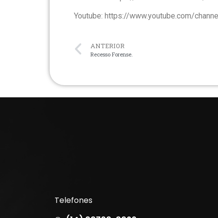
Youtube: https://www.youtube.com/ch
ANTERIOR
Recesso Forense.
Telefones