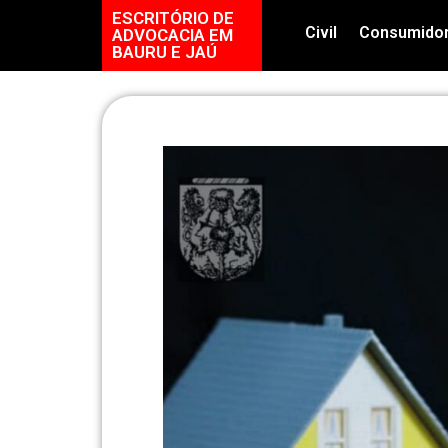
ESCRITÓRIO DE
Civil
Consumido
ADVOCACIA EM
BAURU E JAÚ