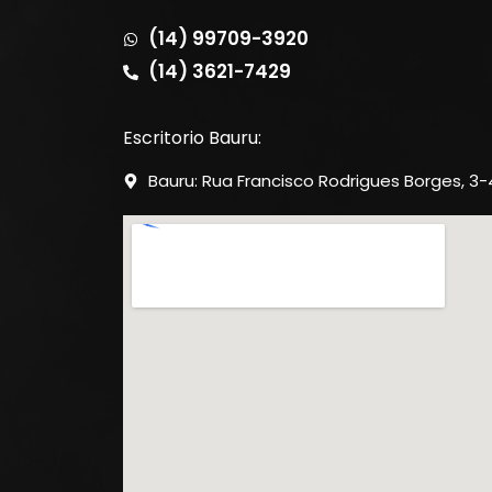
(14) 99709-3920
(14) 3621-7429
Escritorio Bauru:
Bauru: Rua Francisco Rodrigues Borges, 3