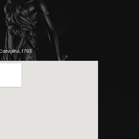
 Carvalho, 1793