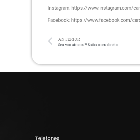
Instagram: https://www.instagram.com/c
Facebook: https://www.facebook.com/ca
ANTERIOR
Seu voo atrasou?! Saiba o seu direito
Telefones