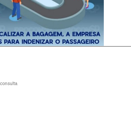
consulta.