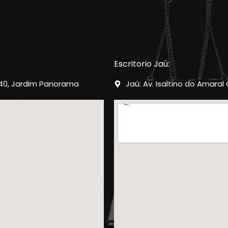
Escritorio Jaú:
-40, Jardim Panorama
Jaú: Av. Isaltino do Amaral