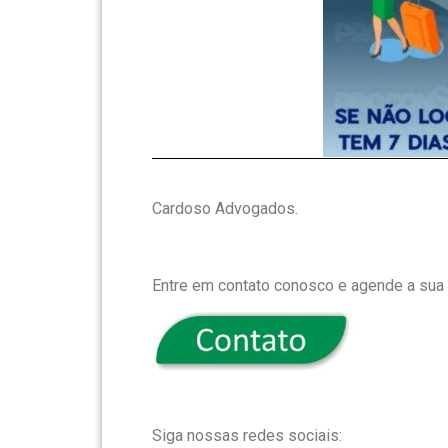
Cardoso Advogados.
Entre em contato conosco e agende a sua 
Siga nossas redes sociais: