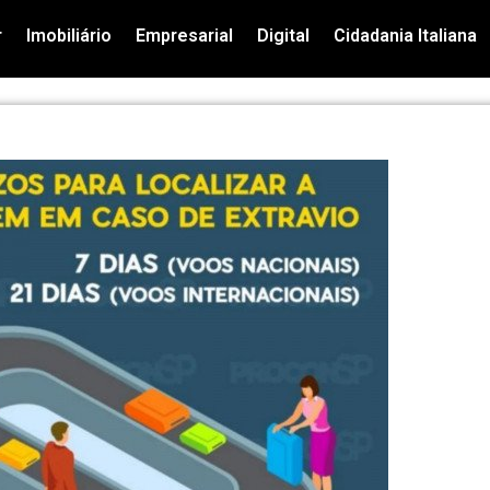
r
Imobiliário
Empresarial
Digital
Cidadania Italiana