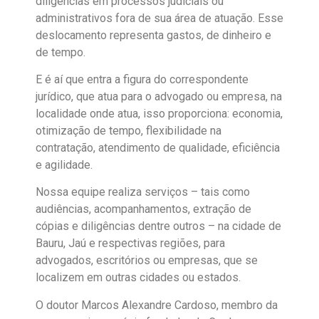
diligências em processos judiciais ou
administrativos fora de sua área de atuação. Esse
deslocamento representa gastos, de dinheiro e
de tempo.
E é aí que entra a figura do correspondente
jurídico, que atua para o advogado ou empresa, na
localidade onde atua, isso proporciona: economia,
otimização de tempo, flexibilidade na
contratação, atendimento de qualidade, eficiência
e agilidade.
Nossa equipe realiza serviços – tais como
audiências, acompanhamentos, extração de
cópias e diligências dentre outros – na cidade de
Bauru, Jaú e respectivas regiões, para
advogados, escritórios ou empresas, que se
localizem em outras cidades ou estados.
O doutor Marcos Alexandre Cardoso, membro da