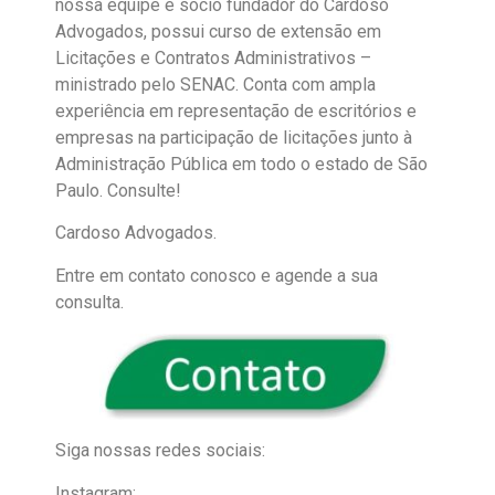
nossa equipe e sócio fundador do Cardoso
Advogados, possui curso de extensão em
Licitações e Contratos Administrativos –
ministrado pelo SENAC. Conta com ampla
experiência em representação de escritórios e
empresas na participação de licitações junto à
Administração Pública em todo o estado de São
Paulo. Consulte!
Cardoso Advogados.
Entre em contato conosco e agende a sua
consulta.
Siga nossas redes sociais:
Instagram: