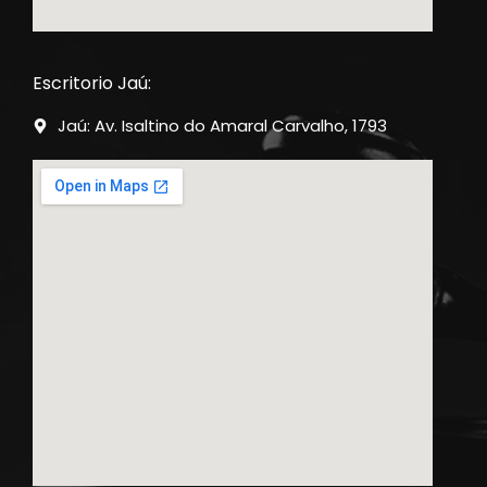
Escritorio Jaú:
Jaú: Av. Isaltino do Amaral Carvalho, 1793