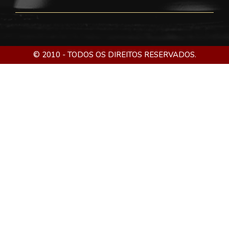
© 2010 - TODOS OS DIREITOS RESERVADOS.