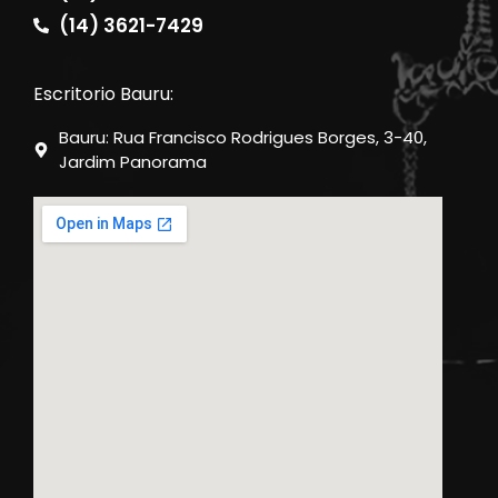
(14) 3621-7429
Escritorio Bauru:
Bauru: Rua Francisco Rodrigues Borges, 3-40,
Jardim Panorama