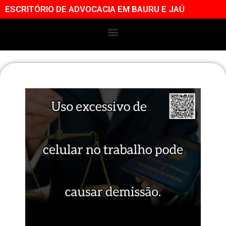
ESCRITÓRIO DE ADVOCACIA EM BAURU E JAÚ