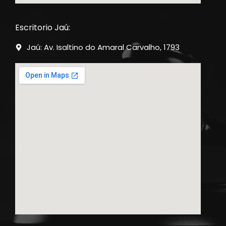
Escritorio Jaú:
Jaú: Av. Isaltino do Amaral Carvalho, 1793