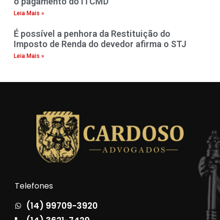
o pagamento do ITCMD
Leia Mais »
É possível a penhora da Restituição do
Imposto de Renda do devedor afirma o STJ
Leia Mais »
Telefones
(14) 99709-3920