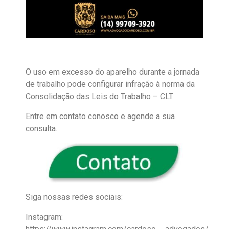
O uso em excesso do aparelho durante a jornada
de trabalho pode configurar infração à norma da
Consolidação das Leis do Trabalho – CLT.
Entre em contato conosco e agende a sua
consulta.
Siga nossas redes sociais:
Instagram: