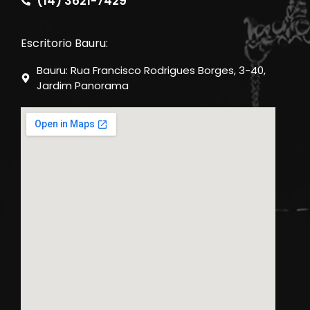
(14) 3621-7429
Escritorio Bauru:
Bauru: Rua Francisco Rodrigues Borges, 3-40,
Jardim Panorama