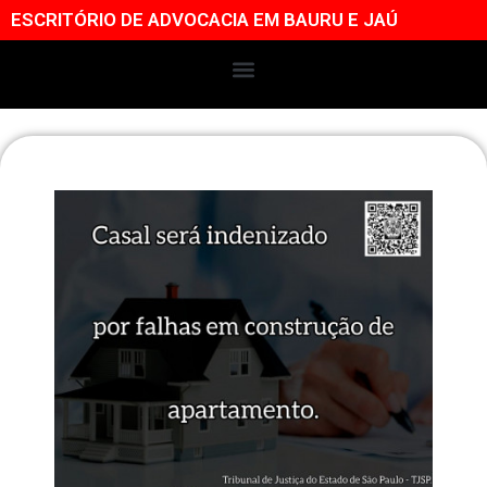
ESCRITÓRIO DE ADVOCACIA EM BAURU E JAÚ