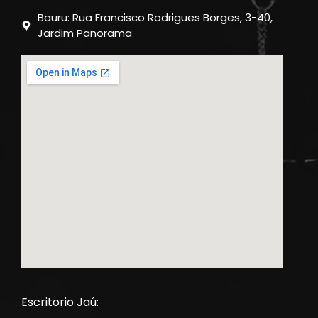
Bauru: Rua Francisco Rodrigues Borges, 3-40,
Jardim Panorama
Escritorio Jaú: