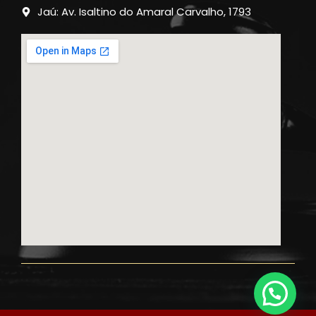
Jaú: Av. Isaltino do Amaral Carvalho, 1793