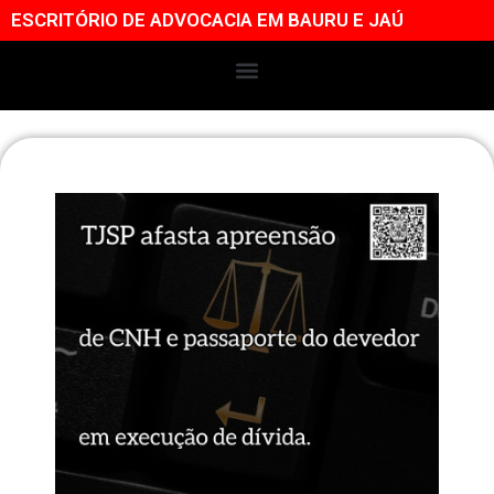
ESCRITÓRIO DE ADVOCACIA EM BAURU E JAÚ