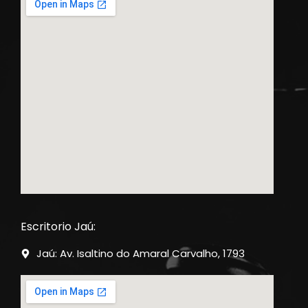
Escritorio Jaú:
Jaú: Av. Isaltino do Amaral Carvalho, 1793