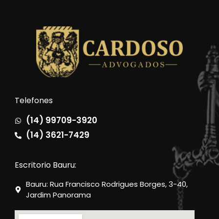
Telefones
(14) 99709-3920
(14) 3621-7429
Escritorio Bauru:
Bauru: Rua Francisco Rodrigues Borges, 3-40,
Jardim Panorama