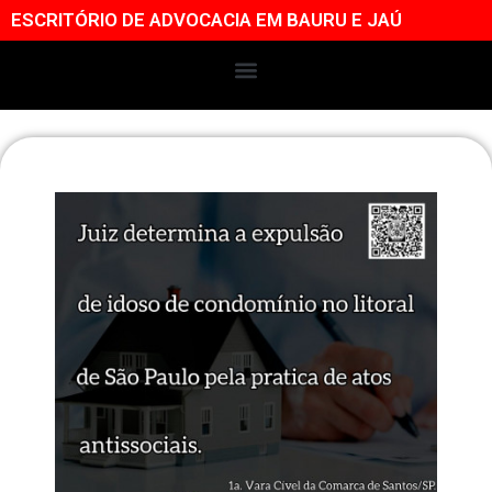
ESCRITÓRIO DE ADVOCACIA EM BAURU E JAÚ