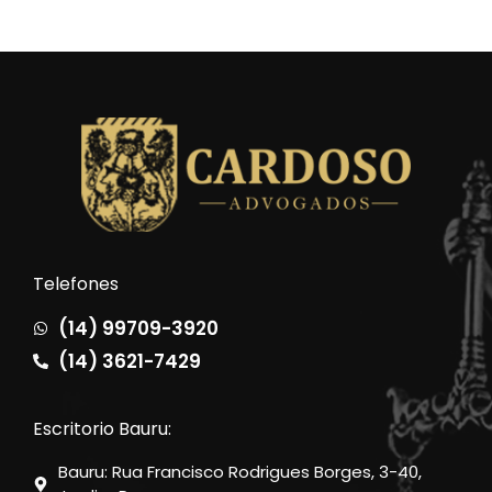
Telefones
(14) 99709-3920
(14) 3621-7429
Escritorio Bauru:
Bauru: Rua Francisco Rodrigues Borges, 3-40,