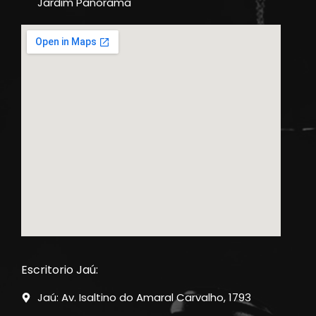
Jardim Panorama
Escritorio Jaú:
Jaú: Av. Isaltino do Amaral Carvalho, 1793