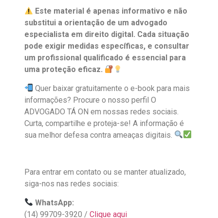
Este material é apenas informativo e não
substitui a orientação de um advogado
especialista em direito digital. Cada situação
pode exigir medidas específicas, e consultar
um profissional qualificado é essencial para
uma proteção eficaz.
Quer baixar gratuitamente o e-book para mais
informações? Procure o nosso perfil O
ADVOGADO TÁ ON em nossas redes sociais.
Curta, compartilhe e proteja-se! A informação é
sua melhor defesa contra ameaças digitais.
Para entrar em contato ou se manter atualizado,
siga-nos nas redes sociais:
WhatsApp:
(14) 99709-3920 /
Clique aqui