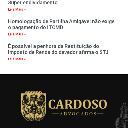
Super endividamento
Leia Mais »
Homologação de Partilha Amigável não exige
o pagamento do ITCMD
Leia Mais »
É possível a penhora da Restituição do
Imposto de Renda do devedor afirma o STJ
Leia Mais »