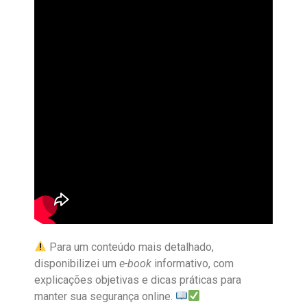
Para um conteúdo mais detalhado,
disponibilizei um
e-book
informativo, com
explicações objetivas e dicas práticas para
manter sua segurança online.