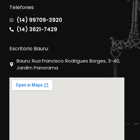
Telefones
(14) 99709-3920
(14) 3621-7429
Escritorio Bauru:
Bauru: Rua Francisco Rodrigues Borges, 3-40,
Jardim Panorama