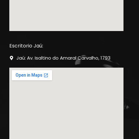
Escritorio Jaú:
Jaú: Av. Isaltino do Amaral Carvalho, 1793