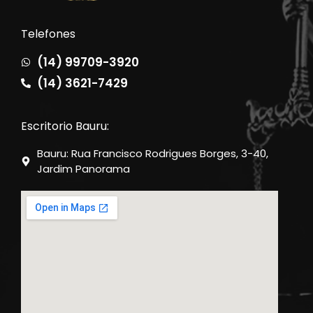
Telefones
(14) 99709-3920
(14) 3621-7429
Escritorio Bauru:
Bauru: Rua Francisco Rodrigues Borges, 3-40,
Jardim Panorama