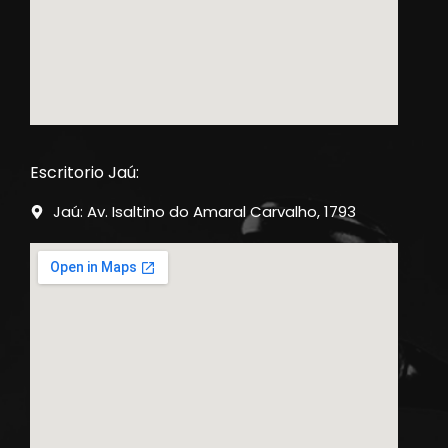
Escritorio Jaú:
Jaú: Av. Isaltino do Amaral Carvalho, 1793