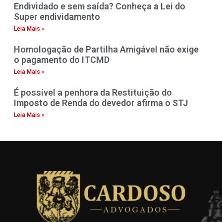
Endividado e sem saída? Conheça a Lei do
Super endividamento
Leia Mais »
Homologação de Partilha Amigável não exige
o pagamento do ITCMD
Leia Mais »
É possível a penhora da Restituição do
Imposto de Renda do devedor afirma o STJ
Leia Mais »