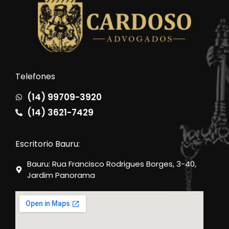
Telefones
(14) 99709-3920
(14) 3621-7429
Escritorio Bauru:
Bauru: Rua Francisco Rodrigues Borges, 3-40,
Jardim Panorama