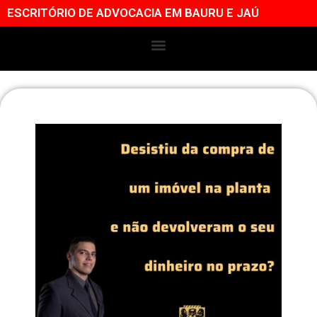
ESCRITÓRIO DE ADVOCACIA EM BAURU E JAÚ