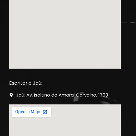
Escritorio Jaú:
Jaú: Av. Isaltino do Amaral Carvalho, 1793