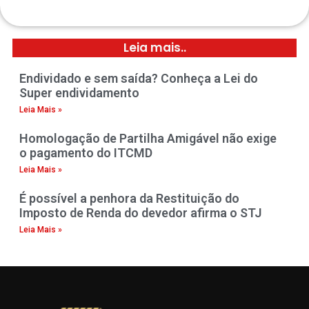
Leia mais..
Endividado e sem saída? Conheça a Lei do
Super endividamento
Leia Mais »
Homologação de Partilha Amigável não exige
o pagamento do ITCMD
Leia Mais »
É possível a penhora da Restituição do
Imposto de Renda do devedor afirma o STJ
Leia Mais »