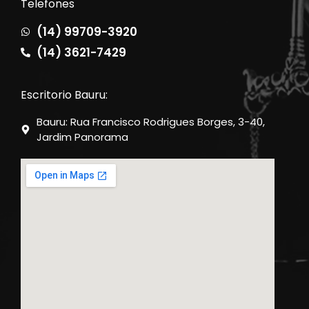
Telefones
(14) 99709-3920
(14) 3621-7429
Escritorio Bauru:
Bauru: Rua Francisco Rodrigues Borges, 3-40,
Jardim Panorama