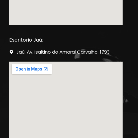
Escritorio Jaú:
Jaú: Av. Isaltino do Amaral Carvalho, 1793