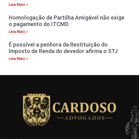
Leia Mais »
Homologação de Partilha Amigável não exige
o pagamento do ITCMD
Leia Mais »
É possível a penhora da Restituição do
Imposto de Renda do devedor afirma o STJ
Leia Mais »