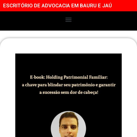
ESCRITÓRIO DE ADVOCACIA EM BAURU E JAÚ