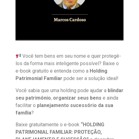
Você tem bens em seu nome e quer protegê-
los da forma mais inteligente possível? Baixe o
e-book gratuito e entenda como a
Holding
Patrimonial Familiar
pode ser a solução ideal!
Você sabia que uma holding pode ajudar a
blindar
seu patrimônio
,
organizar seus bens
e ainda
facilitar o
planejamento sucessório da sua
família
?
Baixe gratuitamente o e-book
“HOLDING
PATRIMONIAL FAMILIAR: PROTEÇÃO,