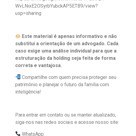
WvLNixE2OSyrbYubckAP5ETB9/view?
usp=sharing
Este material é apenas informativo e não
substitui a orientação de um advogado. Cada
caso exige uma análise individual para que a
estruturação da holding seja feita de forma
correta e vantajosa.
Compartilhe com quem precisa proteger seu
patrimônio e planejar o futuro da família com
inteligência!
Para entrar em contato ou se manter atualizado,
siga-nos nas redes sociais e acesse nosso site:
WhatsApp: