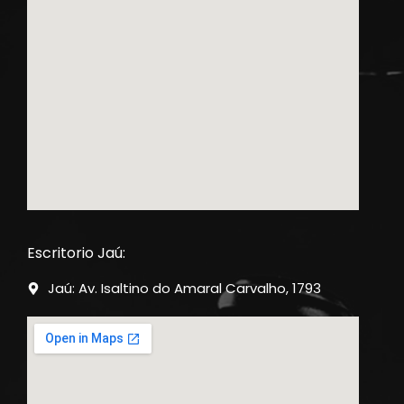
Escritorio Jaú:
Jaú: Av. Isaltino do Amaral Carvalho, 1793