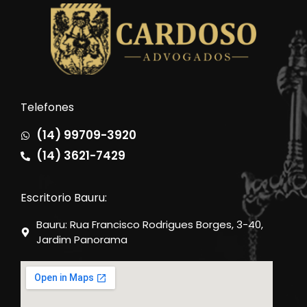
Telefones
(14) 99709-3920
(14) 3621-7429
Escritorio Bauru:
Bauru: Rua Francisco Rodrigues Borges, 3-40,
Jardim Panorama