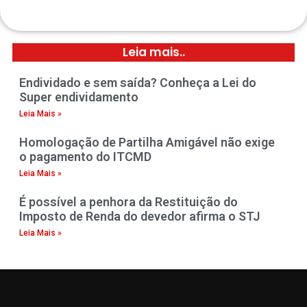
Leia mais..
Endividado e sem saída? Conheça a Lei do
Super endividamento
Leia Mais »
Homologação de Partilha Amigável não exige
o pagamento do ITCMD
Leia Mais »
É possível a penhora da Restituição do
Imposto de Renda do devedor afirma o STJ
Leia Mais »