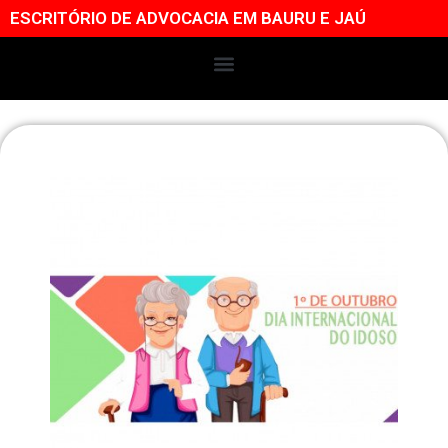
ESCRITÓRIO DE ADVOCACIA EM BAURU E JAÚ