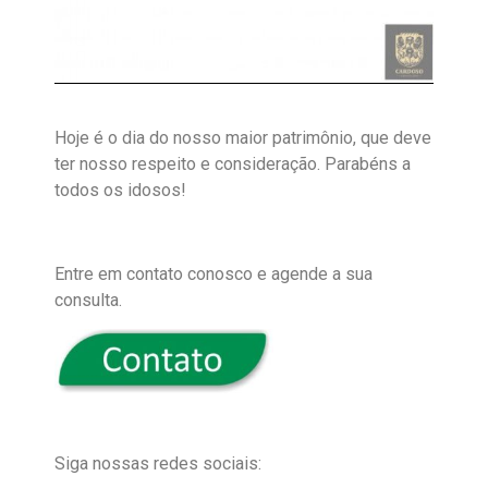
Hoje é o dia do nosso maior patrimônio, que deve
ter nosso respeito e consideração. Parabéns a
todos os idosos!
Entre em contato conosco e agende a sua
consulta.
Siga nossas redes sociais: