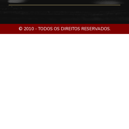
© 2010 - TODOS OS DIREITOS RESERVADOS.