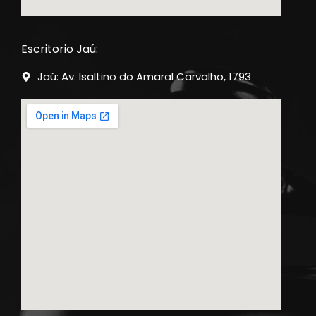
Escritorio Jaú:
Jaú: Av. Isaltino do Amaral Carvalho, 1793