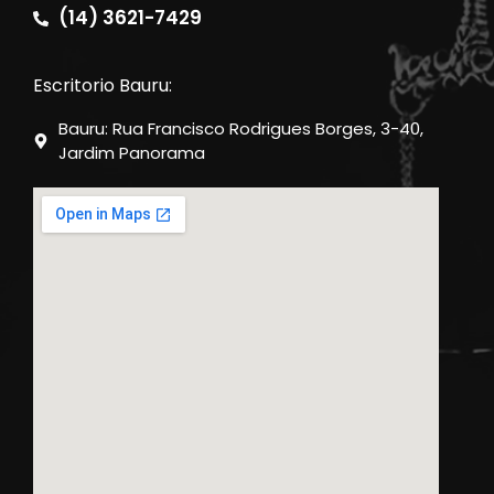
(14) 3621-7429
Escritorio Bauru:
Bauru: Rua Francisco Rodrigues Borges, 3-40,
Jardim Panorama