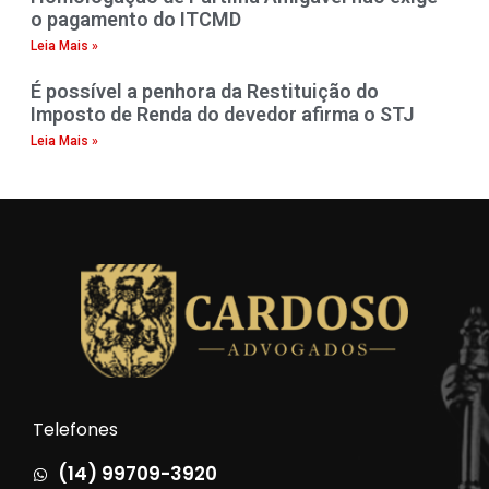
o pagamento do ITCMD
Leia Mais »
É possível a penhora da Restituição do
Imposto de Renda do devedor afirma o STJ
Leia Mais »
Telefones
(14) 99709-3920