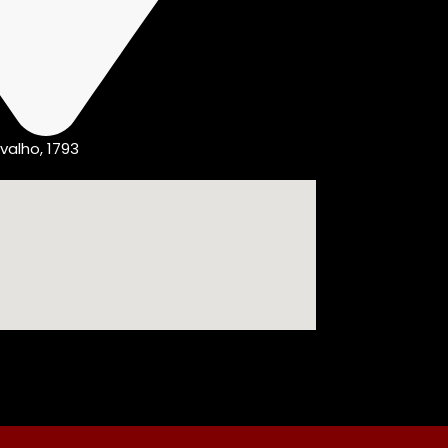
valho, 1793