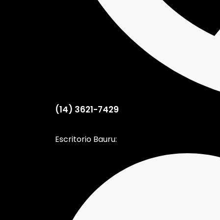
(14) 3621-7429
Escritorio Bauru: