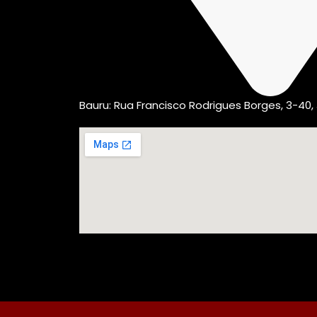
Bauru: Rua Francisco Rodrigues Borges, 3-40