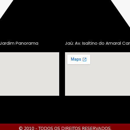
, Jardim Panorama
Jaú: Av. Isaltino do Amaral Car
© 2010 - TODOS OS DIREITOS RESERVADOS.