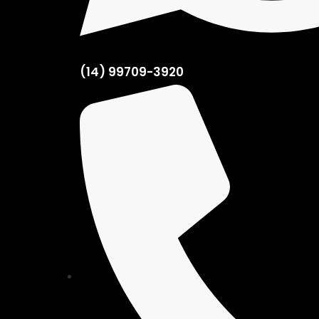
(14) 99709-3920