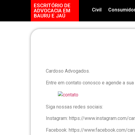
ESCRITÓRIO DE
Civil
Consumido
ADVOCACIA EM
BAURU E JAÚ
Cardoso Advogados.
Entre em contato conosco e agende a sua 
Siga nossas redes sociais:
Instagram: https://www.instagram.com/c
Facebook: https://www.facebook.com/ca