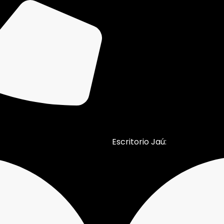
Escritorio Jaú: