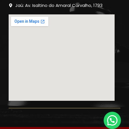
Jaú: Av. Isaltino do Amaral Carvalho, 1793