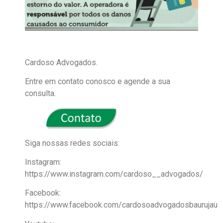
Cardoso Advogados.
Entre em contato conosco e agende a sua
consulta.
Siga nossas redes sociais:
Instagram:
https://www.instagram.com/cardoso__advogados/
Facebook:
https://www.facebook.com/cardosoadvogadosbaurujau