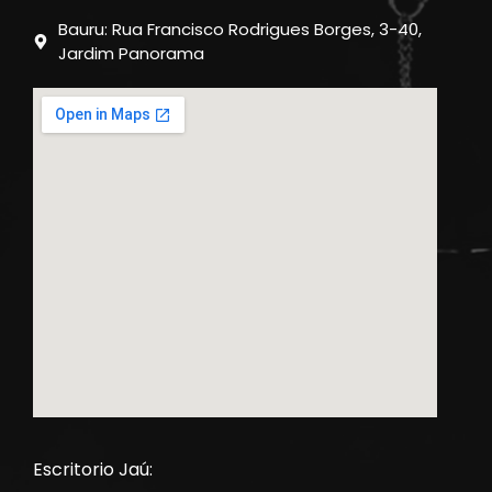
Bauru: Rua Francisco Rodrigues Borges, 3-40,
Jardim Panorama
Escritorio Jaú: