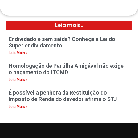
Leia mais..
Endividado e sem saída? Conheça a Lei do
Super endividamento
Leia Mais »
Homologação de Partilha Amigável não exige
o pagamento do ITCMD
Leia Mais »
É possível a penhora da Restituição do
Imposto de Renda do devedor afirma o STJ
Leia Mais »