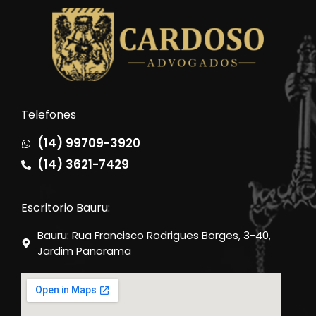
Telefones
(14) 99709-3920
(14) 3621-7429
Escritorio Bauru:
Bauru: Rua Francisco Rodrigues Borges, 3-40,
Jardim Panorama