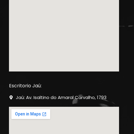
Escritorio Jaú:
Jaú: Av. Isaltino do Amaral Carvalho, 1793