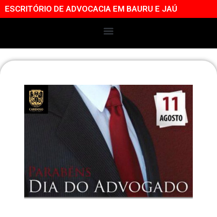
ESCRITÓRIO DE ADVOCACIA EM BAURU E JAÚ