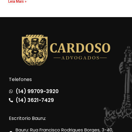
Leia Mais »
Telefones
(14) 99709-3920
(14) 3621-7429
Escritorio Bauru:
Bauru: Rua Francisco Rodrigues Borges, 3-40,