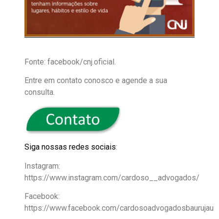
Fonte: facebook/cnj.oficial.
Entre em contato conosco e agende a sua
consulta.
Siga nossas
redes sociais
:
Instagram:
https://www.instagram.com/cardoso__advogados/
Facebook:
https://www.facebook.com/cardosoadvogadosbaurujau