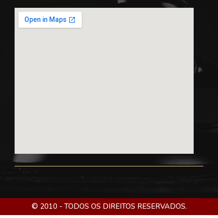
© 2010 - TODOS OS DIREITOS RESERVADOS.