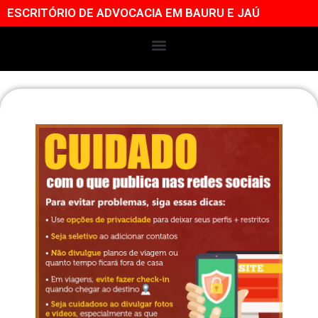
ESCRITÓRIO DE ADVOCACIA EM BAURU E JAÚ