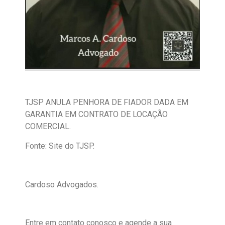
TJSP ANULA PENHORA DE FIADOR DADA EM
GARANTIA EM CONTRATO DE LOCAÇÃO
COMERCIAL.
Fonte: Site do TJSP.
Cardoso Advogados.
Entre em contato conosco e agende a sua