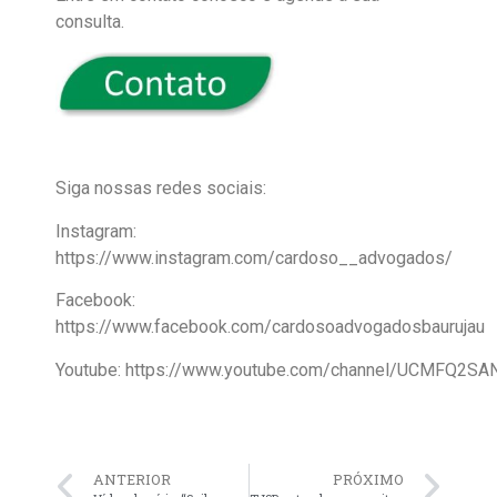
consulta.
Siga nossas redes sociais:
Instagram:
https://www.instagram.com/cardoso__advogados/
Facebook:
https://www.facebook.com/cardosoadvogadosbaurujau
Youtube: https://www.youtube.com/channel/UCMFQ2
ANTERIOR
PRÓXIMO