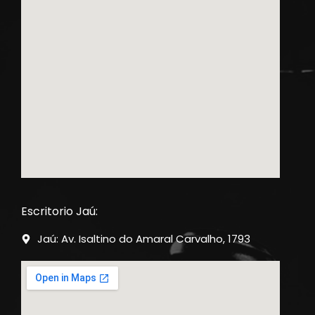
Escritorio Jaú:
Jaú: Av. Isaltino do Amaral Carvalho, 1793