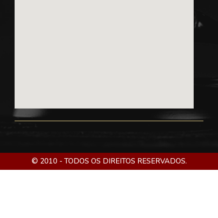
© 2010 - TODOS OS DIREITOS RESERVADOS.