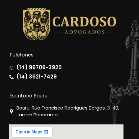
Telefones
(14) 99709-3920
(14) 3621-7429
Escritorio Bauru:
Bauru: Rua Francisco Rodrigues Borges, 3-40,
Jardim Panorama