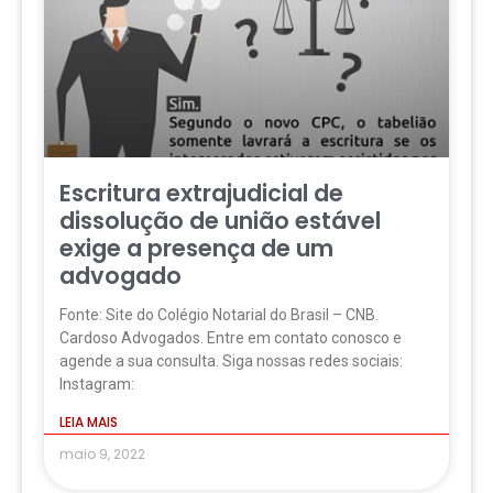
Escritura extrajudicial de
dissolução de união estável
exige a presença de um
advogado
Fonte: Site do Colégio Notarial do Brasil – CNB.
Cardoso Advogados. Entre em contato conosco e
agende a sua consulta. Siga nossas redes sociais:
Instagram:
LEIA MAIS
maio 9, 2022