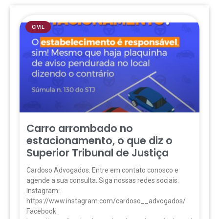
CIVIL
Carro arrombado no
estacionamento, o que diz o
Superior Tribunal de Justiça
Cardoso Advogados. Entre em contato conosco e
agende a sua consulta. Siga nossas redes sociais:
Instagram:
https://www.instagram.com/cardoso__advogados/
Facebook: