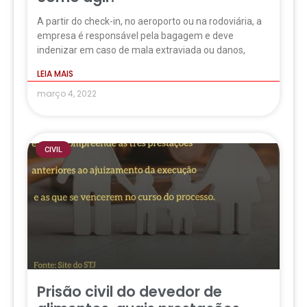
A partir do check-in, no aeroporto ou na rodoviária, a
empresa é responsável pela bagagem e deve
indenizar em caso de mala extraviada ou danos,
LEIA MAIS
março 4, 2022
CIVIL
Prisão civil do devedor de