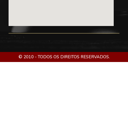
© 2010 - TODOS OS DIREITOS RESERVADOS.