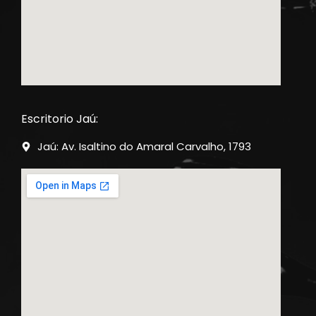
Escritorio Jaú:
Jaú: Av. Isaltino do Amaral Carvalho, 1793