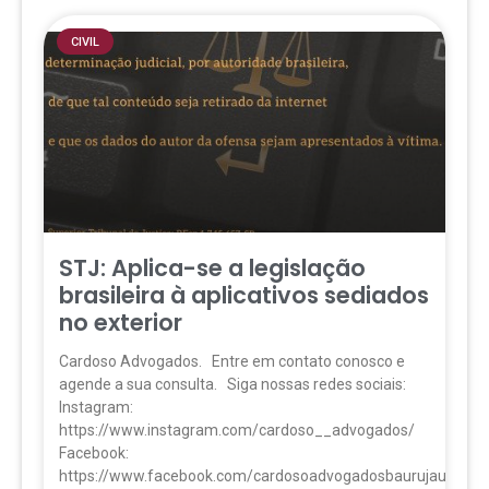
CIVIL
STJ: Aplica-se a legislação
brasileira à aplicativos sediados
no exterior
Cardoso Advogados. Entre em contato conosco e
agende a sua consulta. Siga nossas redes sociais:
Instagram:
https://www.instagram.com/cardoso__advogados/
Facebook:
https://www.facebook.com/cardosoadvogadosbaurujau