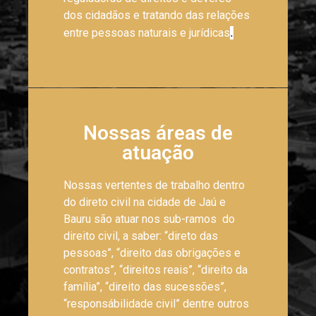
dos cidadãos e tratando das relações
entre pessoas naturais e jurídicas
.
Nossas áreas de
atuação
Nossas vertentes de trabalho dentro
do direto civil na cidade de Jaú e
Bauru são atuar nos sub-ramos do
direito civil, a saber: “direto das
pessoas”, “direito das obrigações e
contratos”, “direitos reais”, “direito da
família”, “direito das sucessões”,
“responsábilidade civil” dentre outros