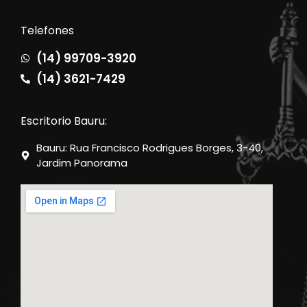
Telefones
(14) 99709-3920
(14) 3621-7429
Escritorio Bauru:
Bauru: Rua Francisco Rodrigues Borges, 3-40,
Jardim Panorama