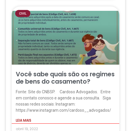
CIVIL
Você sabe quais são os regimes
de bens do casamento?
Fonte: Site do CNBSP. Cardoso Advogados. Entre
em contato conosco e agende a sua consulta. Siga
nossas redes sociais: Instagram:
https://www.instagram.com/cardoso__advogados/
LEIA MAIS
abril 19, 2022