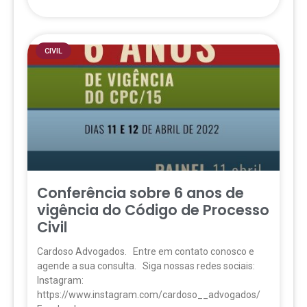
CIVIL
Conferência sobre 6 anos de
vigência do Código de Processo
Civil
Cardoso Advogados. Entre em contato conosco e
agende a sua consulta. Siga nossas redes sociais:
Instagram:
https://www.instagram.com/cardoso__advogados/