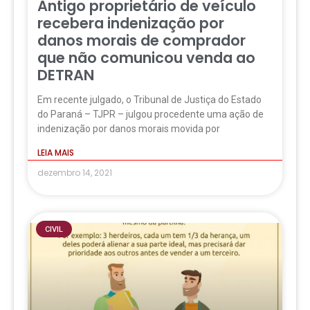
Antigo proprietário de veículo
recebera indenização por
danos morais de comprador
que não comunicou venda ao
DETRAN
Em recente julgado, o Tribunal de Justiça do Estado
do Paraná – TJPR – julgou procedente uma ação de
indenização por danos morais movida por
LEIA MAIS
dezembro 14, 2021
CIVIL