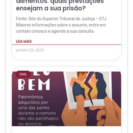
alimentos. quais prestações
ensejam a sua prisão?
Fonte: Site do Superior Tribunal de Justiça – STJ.
Maiores informações sobre o assunto, entre em
contato conosco e agende a sua consulta.
LEIA MAIS
janeiro 25, 2022
CIVIL