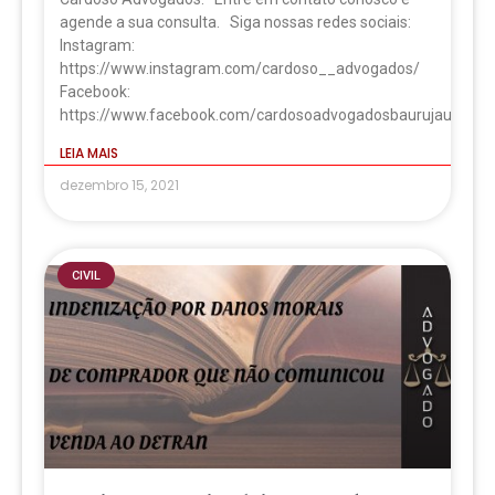
agende a sua consulta. Siga nossas redes sociais:
Instagram:
https://www.instagram.com/cardoso__advogados/
Facebook:
https://www.facebook.com/cardosoadvogadosbaurujau
LEIA MAIS
dezembro 15, 2021
CIVIL