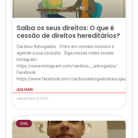
Saiba os seus direitos: O que é
cessão de direitos hereditários?
Cardoso Advogados. Entre em contato conosco e
agende a sua consulta. Siga nossas redes sociais:
Instagram:
https://www.instagram.com/cardoso__advogados/
Facebook:
https://www.facebook.com/cardosoadvogadosbaurujau
LEIA MAIS
dezembro 3, 2021
CIVIL