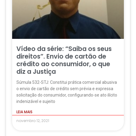
Vídeo da série: “Saiba os seus
direitos”. Envio de cartão de
crédito ao consumidor, o que
diz a Justiça
Súmula 532-STJ: Constitui prática comercial abusiva
o envio de cartão de crédito sem prévia e expressa
solicitação do consumidor, configurando-se ato ilícito
indenizável e sujeito
LEIA MAIS
novembro 12, 2021