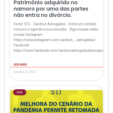
Patrimônio adquirido no
namoro por uma das partes
não entra no divórcio.
Fonte: STJ. Cardoso Advogados. Entre em contato
conosco e agende a sua consulta. Siga nossas redes
sociais: Instagram:
https://www.instagram.com/cardoso__advogados/
Facebook:
https://www.facebook.com/cardosoadvogadosbaurujau
LEIA MAIS
janeiro 21, 2022
CIVIL