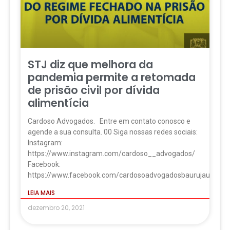
STJ diz que melhora da
pandemia permite a retomada
de prisão civil por dívida
alimentícia
Cardoso Advogados. Entre em contato conosco e
agende a sua consulta. 00 Siga nossas redes sociais:
Instagram:
https://www.instagram.com/cardoso__advogados/
Facebook:
https://www.facebook.com/cardosoadvogadosbaurujau
LEIA MAIS
dezembro 20, 2021